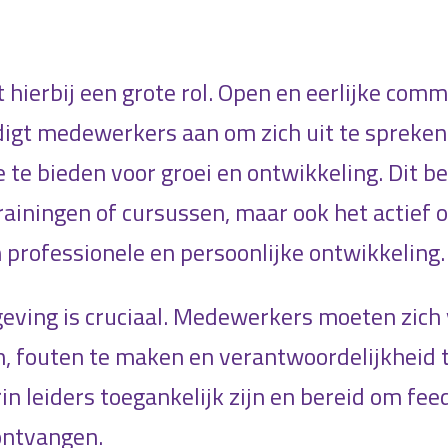
 hierbij een grote rol. Open en eerlijke comm
gt medewerkers aan om zich uit te spreken.
 te bieden voor groei en ontwikkeling. Dit be
rainingen of cursussen, maar ook het actief
professionele en persoonlijke ontwikkeling.
eving is cruciaal. Medewerkers moeten zich 
n, fouten te maken en verantwoordelijkheid 
n leiders toegankelijk zijn en bereid om feed
ontvangen.