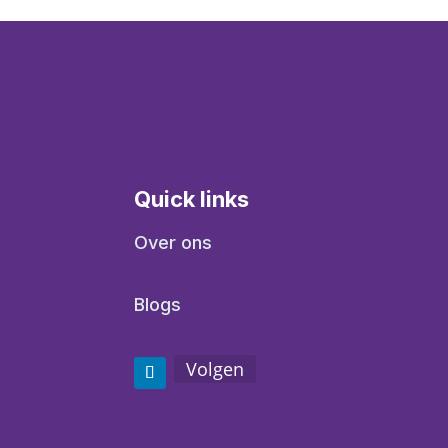
Quick links
Over ons
Blogs
Volgen