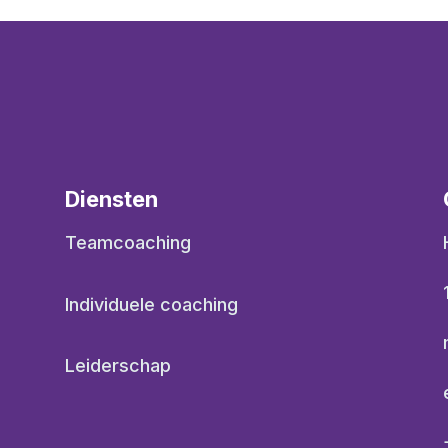
Diensten
Teamcoaching
Individuele coaching
Leiderschap